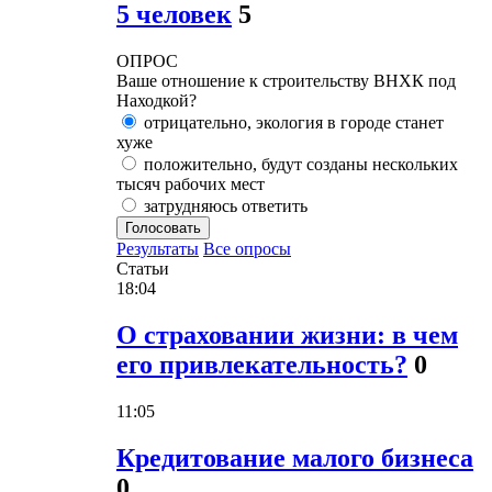
5 человек
5
ОПРОС
Ваше отношение к строительству ВНХК под
Находкой?
отрицательно, экология в городе станет
хуже
положительно, будут созданы нескольких
тысяч рабочих мест
затрудняюсь ответить
Голосовать
Результаты
Все опросы
Статьи
18:04
О страховании жизни: в чем
его привлекательность?
0
11:05
Кредитование малого бизнеса
0