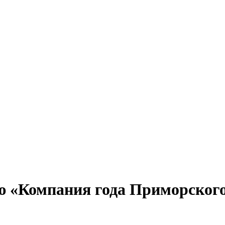
 «Компания года Приморского