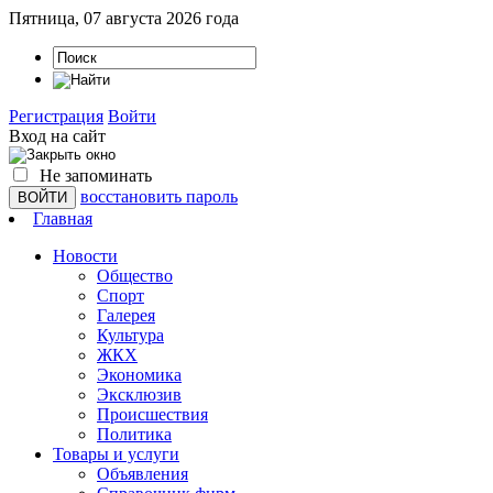
Пятница, 07 августа 2026 года
Регистрация
Войти
Вход на сайт
Не запоминать
восстановить пароль
Главная
Новости
Общество
Спорт
Галерея
Культура
ЖКХ
Экономика
Эксклюзив
Проиcшествия
Политика
Товары и услуги
Объявления