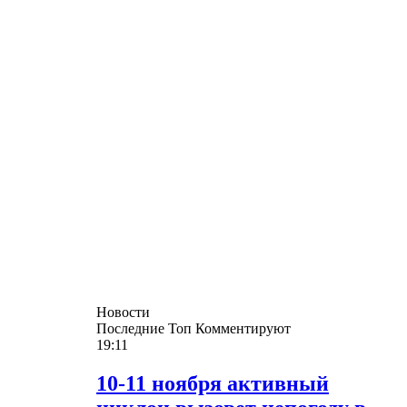
Новости
Последние
Топ
Комментируют
19:11
10-11 ноября активный