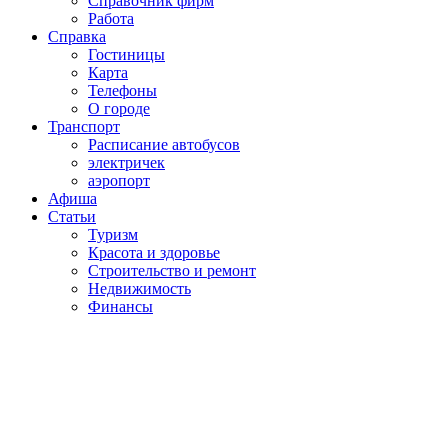
Справочник фирм
Работа
Справка
Гостиницы
Карта
Телефоны
О городе
Транспорт
Расписание автобусов
электричек
аэропорт
Афиша
Статьи
Туризм
Красота и здоровье
Строительство и ремонт
Недвижимость
Финансы