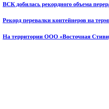
ВСК добилась рекордного объема перер
Рекорд перевалки контейнеров на тер
На территории ООО «Восточная Стиви