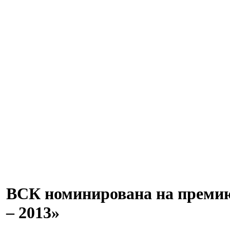
ВСК номинирована на премию
– 2013»