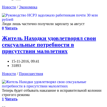
Новости
/
Экономика
Люди лишь частично получили зарплату за август
0
Читать
Житель Находки удовлетворял свои
сексуальные потребности в
присутствии малолетних
15-11-2016, 09:41
31893
Новости
/
Происшествия
Теперь будет отбывать наказание в исправительной колонии
строгого режима
1
Читать