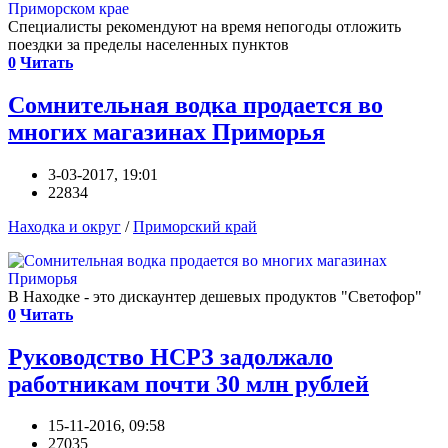
Специалисты рекомендуют на время непогоды отложить
поездки за пределы населенных пунктов
0
Читать
Сомнительная водка продается во
многих магазинах Приморья
3-03-2017, 19:01
22834
Находка и округ
/
Приморский край
В Находке - это дискаунтер дешевых продуктов "Светофор"
0
Читать
Руководство НСРЗ задолжало
работникам почти 30 млн рублей
15-11-2016, 09:58
27035