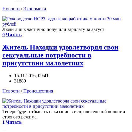
Новости
/
Экономика
Люди лишь частично получили зарплату за август
0
Читать
Житель Находки удовлетворял свои
сексуальные потребности в
присутствии малолетних
15-11-2016, 09:41
31889
Новости
/
Происшествия
Теперь будет отбывать наказание в исправительной колонии
строгого режима
1
Читать