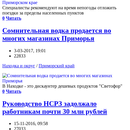
Специалисты рекомендуют на время непогоды отложить
поездки за пределы населенных пунктов
0
Читать
Сомнительная водка продается во
многих магазинах Приморья
3-03-2017, 19:01
22833
Находка и округ
/
Приморский край
В Находке - это дискаунтер дешевых продуктов "Светофор"
0
Читать
Руководство НСРЗ задолжало
работникам почти 30 млн рублей
15-11-2016, 09:58
27033