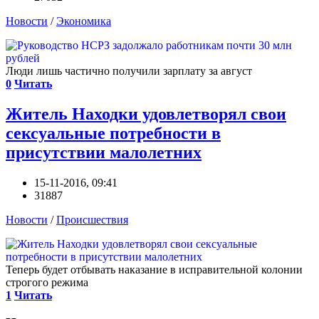
Новости
/
Экономика
Люди лишь частично получили зарплату за август
0
Читать
Житель Находки удовлетворял свои
сексуальные потребности в
присутствии малолетних
15-11-2016, 09:41
31887
Новости
/
Происшествия
Теперь будет отбывать наказание в исправительной колонии
строгого режима
1
Читать