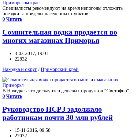
Специалисты рекомендуют на время непогоды отложить
поездки за пределы населенных пунктов
0
Читать
Сомнительная водка продается во
многих магазинах Приморья
3-03-2017, 19:01
22832
Находка и округ
/
Приморский край
В Находке - это дискаунтер дешевых продуктов "Светофор"
0
Читать
Руководство НСРЗ задолжало
работникам почти 30 млн рублей
15-11-2016, 09:58
27032