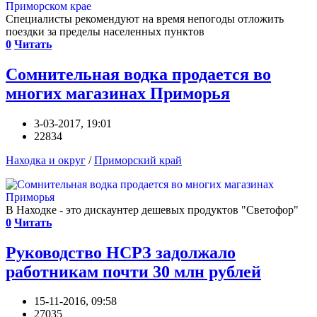
Специалисты рекомендуют на время непогоды отложить
поездки за пределы населенных пунктов
0
Читать
Сомнительная водка продается во
многих магазинах Приморья
3-03-2017, 19:01
22834
Находка и округ
/
Приморский край
В Находке - это дискаунтер дешевых продуктов "Светофор"
0
Читать
Руководство НСРЗ задолжало
работникам почти 30 млн рублей
15-11-2016, 09:58
27035