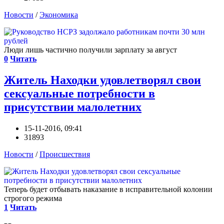
Новости
/
Экономика
Люди лишь частично получили зарплату за август
0
Читать
Житель Находки удовлетворял свои
сексуальные потребности в
присутствии малолетних
15-11-2016, 09:41
31893
Новости
/
Происшествия
Теперь будет отбывать наказание в исправительной колонии
строгого режима
1
Читать