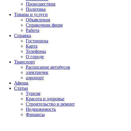
Проиcшествия
Политика
Товары и услуги
Объявления
Справочник фирм
Работа
Справка
Гостиницы
Карта
Телефоны
О городе
Транспорт
Расписание автобусов
электричек
аэропорт
Афиша
Статьи
Туризм
Красота и здоровье
Строительство и ремонт
Недвижимость
Финансы