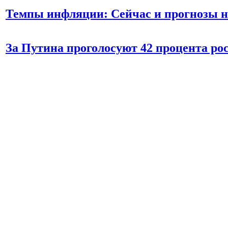
Темпы инфляции: Сейчас и прогнозы н
За Путина проголосуют 42 процента ро