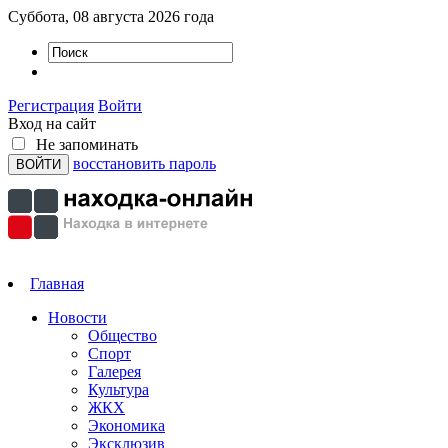
Суббота, 08 августа 2026 года
Регистрация
Войти
Вход на сайт
Не запоминать
восстановить пароль
Главная
Новости
Общество
Спорт
Галерея
Культура
ЖКХ
Экономика
Эксклюзив