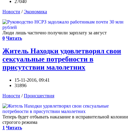
27040
Новости
/
Экономика
Люди лишь частично получили зарплату за август
0
Читать
Житель Находки удовлетворял свои
сексуальные потребности в
присутствии малолетних
15-11-2016, 09:41
31896
Новости
/
Происшествия
Теперь будет отбывать наказание в исправительной колонии
строгого режима
1
Читать