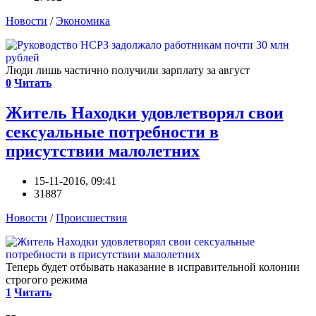
Новости
/
Экономика
Люди лишь частично получили зарплату за август
0
Читать
Житель Находки удовлетворял свои
сексуальные потребности в
присутствии малолетних
15-11-2016, 09:41
31887
Новости
/
Происшествия
Теперь будет отбывать наказание в исправительной колонии
строгого режима
1
Читать