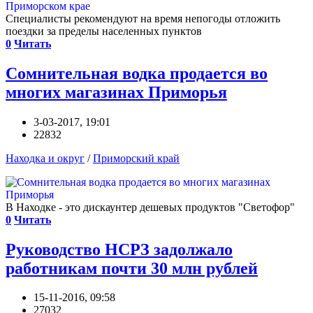
Специалисты рекомендуют на время непогоды отложить
поездки за пределы населенных пунктов
0
Читать
Сомнительная водка продается во
многих магазинах Приморья
3-03-2017, 19:01
22832
Находка и округ
/
Приморский край
В Находке - это дискаунтер дешевых продуктов "Светофор"
0
Читать
Руководство НСРЗ задолжало
работникам почти 30 млн рублей
15-11-2016, 09:58
27032