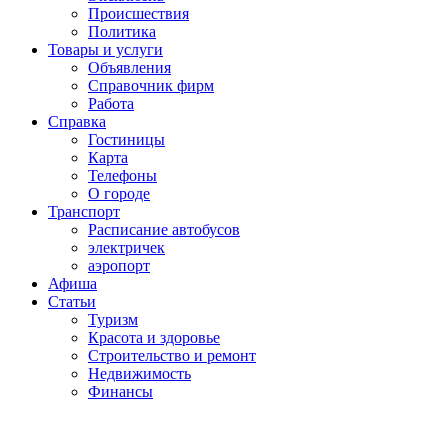
Проиcшествия
Политика
Товары и услуги
Объявления
Справочник фирм
Работа
Справка
Гостиницы
Карта
Телефоны
О городе
Транспорт
Расписание автобусов
электричек
аэропорт
Афиша
Статьи
Туризм
Красота и здоровье
Строительство и ремонт
Недвижимость
Финансы