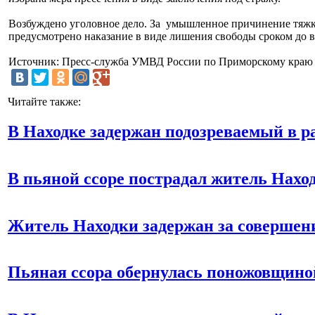
Возбуждено уголовное дело. За умышленное причинение тяжк
предусмотрено наказание в виде лишения свободы сроком до в
Источник: Пресс-служба УМВД России по Приморскому краю
Читайте также:
В Находке задержан подозреваемый в р
В пьяной ссоре пострадал житель Нахо
Житель Находки задержан за совершен
Пьяная ссора обернулась поножовщино