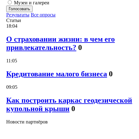
Музеи и галереи
Голосовать
Результаты
Все опросы
Статьи
18:04
О страховании жизни: в чем его
привлекательность?
0
11:05
Кредитование малого бизнеса
0
09:05
Как построить каркас геодезической
купольной крыши
0
Новости партнёров