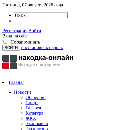
Пятница, 07 августа 2026 года
Регистрация
Войти
Вход на сайт
Не запоминать
восстановить пароль
Главная
Новости
Общество
Спорт
Галерея
Культура
ЖКХ
Экономика
Эксклюзив