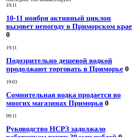
19:11
10-11 ноября активный циклон
вызовет непогоду в Приморском крае
0
19:11
Подозрительно дешевой водкой
продолжают торговать в Приморье
0
19:03
Сомнительная водка продается во
многих магазинах Приморья
0
09:11
Руководство НСРЗ задолжало