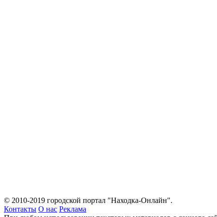
© 2010-2019 городской портал "Находка-Онлайн".
Контакты
О нас
Реклама