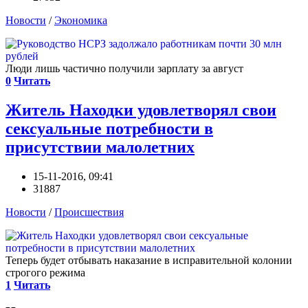
Новости
/
Экономика
Люди лишь частично получили зарплату за август
0
Читать
Житель Находки удовлетворял свои
сексуальные потребности в
присутствии малолетних
15-11-2016, 09:41
31887
Новости
/
Происшествия
Теперь будет отбывать наказание в исправительной колонии
строгого режима
1
Читать