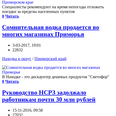
Специалисты рекомендуют на время непогоды отложить
поездки за пределы населенных пунктов
0
Читать
Сомнительная водка продается во
многих магазинах Приморья
3-03-2017, 19:01
22832
Находка и округ
/
Приморский край
В Находке - это дискаунтер дешевых продуктов "Светофор"
0
Читать
Руководство НСРЗ задолжало
работникам почти 30 млн рублей
15-11-2016, 09:58
27032