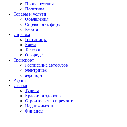
Проиcшествия
Политика
Товары и услуги
Объявления
Справочник фирм
Работа
Справка
Гостиницы
Карта
Телефоны
О городе
Транспорт
Расписание автобусов
электричек
аэропорт
Афиша
Статьи
Туризм
Красота и здоровье
Строительство и ремонт
Недвижимость
Финансы