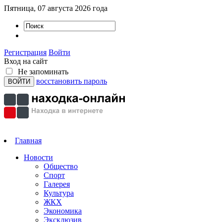
Пятница, 07 августа 2026 года
Регистрация
Войти
Вход на сайт
Не запоминать
восстановить пароль
Главная
Новости
Общество
Спорт
Галерея
Культура
ЖКХ
Экономика
Эксклюзив