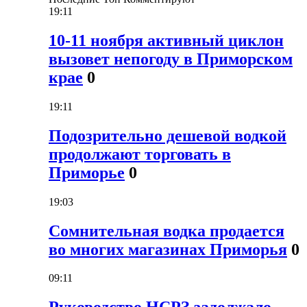
19:11
10-11 ноября активный циклон
вызовет непогоду в Приморском
крае
0
19:11
Подозрительно дешевой водкой
продолжают торговать в
Приморье
0
19:03
Сомнительная водка продается
во многих магазинах Приморья
0
09:11