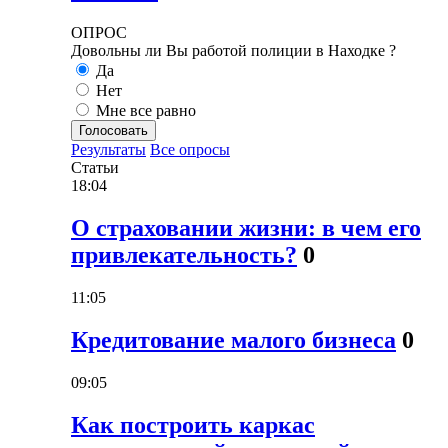
ОПРОС
Довольны ли Вы работой полиции в Находке ?
Да
Нет
Мне все равно
Голосовать
Результаты
Все опросы
Статьи
18:04
О страховании жизни: в чем его
привлекательность?
0
11:05
Кредитование малого бизнеса
0
09:05
Как построить каркас