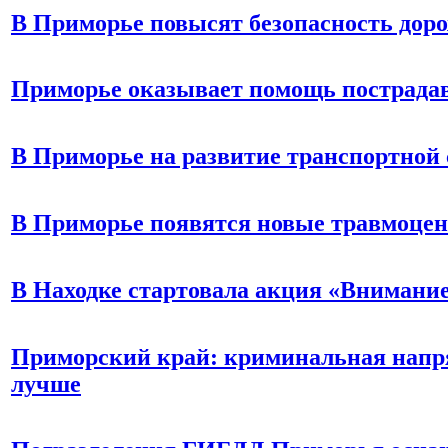
В Приморье повысят безопасность дор
Приморье оказывает помощь пострада
В Приморье на развитие транспортной 
В Приморье появятся новые травмоце
В Находке стартовала акция «Внимание
Приморский край: криминальная напря
лучше