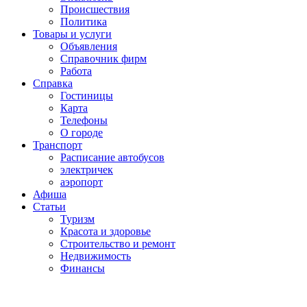
Проиcшествия
Политика
Товары и услуги
Объявления
Справочник фирм
Работа
Справка
Гостиницы
Карта
Телефоны
О городе
Транспорт
Расписание автобусов
электричек
аэропорт
Афиша
Статьи
Туризм
Красота и здоровье
Строительство и ремонт
Недвижимость
Финансы