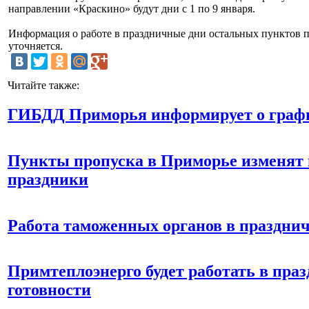
направлении «Краскино» будут дни с 1 по 9 января.
Информация о работе в праздничные дни остальных пунктов 
уточняется.
Читайте также:
ГИБДД Приморья информирует о графи
Пункты пропуска в Приморье изменят 
праздники
Работа таможенных органов в праздни
Примтеплоэнерго будет работать в пр
готовности