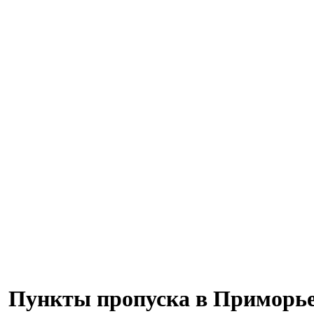
Пункты пропуска в Приморье