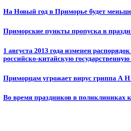
На Новый год в Приморье будет меньш
Приморские пункты пропуска в праздн
1 августа 2013 года изменен распорядо
российско-китайскую государственную
Приморцам угрожает вирус гриппа А H
Во время праздников в поликлиниках к