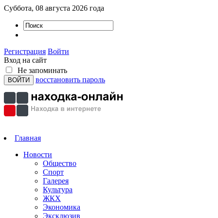
Суббота, 08 августа 2026 года
Регистрация
Войти
Вход на сайт
Не запоминать
восстановить пароль
Главная
Новости
Общество
Спорт
Галерея
Культура
ЖКХ
Экономика
Эксклюзив