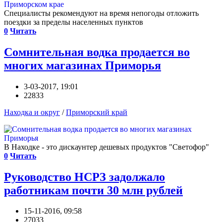
Специалисты рекомендуют на время непогоды отложить
поездки за пределы населенных пунктов
0
Читать
Сомнительная водка продается во
многих магазинах Приморья
3-03-2017, 19:01
22833
Находка и округ
/
Приморский край
В Находке - это дискаунтер дешевых продуктов "Светофор"
0
Читать
Руководство НСРЗ задолжало
работникам почти 30 млн рублей
15-11-2016, 09:58
27033