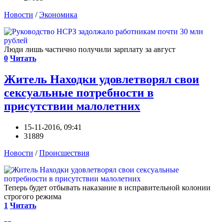
Новости
/
Экономика
Люди лишь частично получили зарплату за август
0
Читать
Житель Находки удовлетворял свои
сексуальные потребности в
присутствии малолетних
15-11-2016, 09:41
31889
Новости
/
Происшествия
Теперь будет отбывать наказание в исправительной колонии
строгого режима
1
Читать