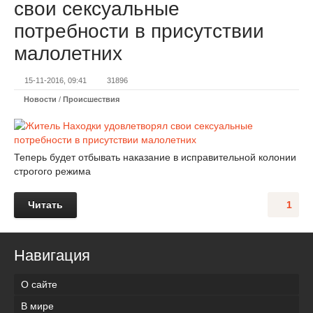
свои сексуальные
потребности в присутствии
малолетних
15-11-2016, 09:41
31896
Новости
/
Происшествия
Теперь будет отбывать наказание в исправительной колонии
строгого режима
Читать
1
Навигация
О сайте
В мире