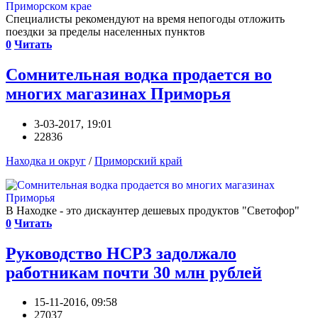
Специалисты рекомендуют на время непогоды отложить
поездки за пределы населенных пунктов
0
Читать
Сомнительная водка продается во
многих магазинах Приморья
3-03-2017, 19:01
22836
Находка и округ
/
Приморский край
В Находке - это дискаунтер дешевых продуктов "Светофор"
0
Читать
Руководство НСРЗ задолжало
работникам почти 30 млн рублей
15-11-2016, 09:58
27037