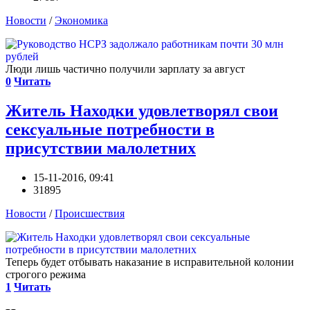
Новости
/
Экономика
Люди лишь частично получили зарплату за август
0
Читать
Житель Находки удовлетворял свои
сексуальные потребности в
присутствии малолетних
15-11-2016, 09:41
31895
Новости
/
Происшествия
Теперь будет отбывать наказание в исправительной колонии
строгого режима
1
Читать