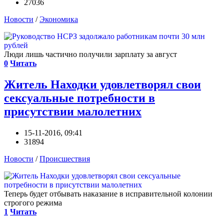
27036
Новости
/
Экономика
Люди лишь частично получили зарплату за август
0
Читать
Житель Находки удовлетворял свои
сексуальные потребности в
присутствии малолетних
15-11-2016, 09:41
31894
Новости
/
Происшествия
Теперь будет отбывать наказание в исправительной колонии
строгого режима
1
Читать