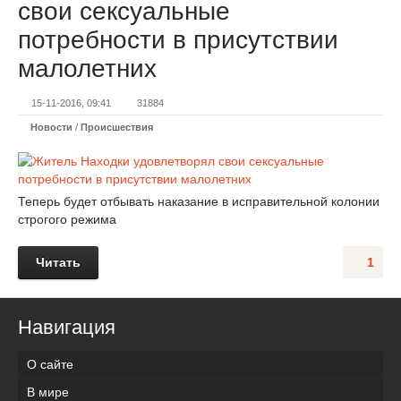
свои сексуальные
потребности в присутствии
малолетних
15-11-2016, 09:41
31884
Новости
/
Происшествия
Теперь будет отбывать наказание в исправительной колонии
строгого режима
Читать
1
Навигация
О сайте
В мире