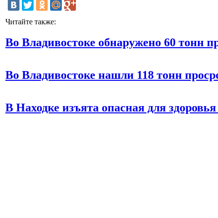
Читайте также:
Во Владивостоке обнаружено 60 тонн 
Во Владивостоке нашли 118 тонн прос
В Находке изъята опасная для здоровь