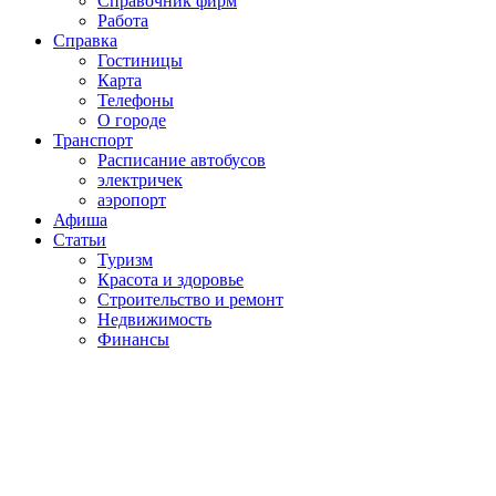
Справочник фирм
Работа
Справка
Гостиницы
Карта
Телефоны
О городе
Транспорт
Расписание автобусов
электричек
аэропорт
Афиша
Статьи
Туризм
Красота и здоровье
Строительство и ремонт
Недвижимость
Финансы