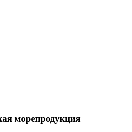
кая морепродукция