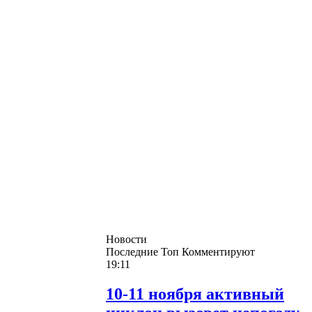
Новости
Последние
Топ
Комментируют
19:11
10-11 ноября активный