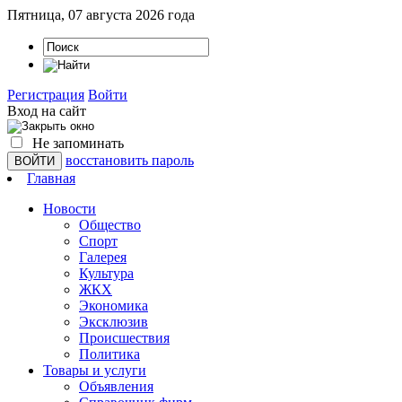
Пятница, 07 августа 2026 года
Регистрация
Войти
Вход на сайт
Не запоминать
восстановить пароль
Главная
Новости
Общество
Спорт
Галерея
Культура
ЖКХ
Экономика
Эксклюзив
Проиcшествия
Политика
Товары и услуги
Объявления