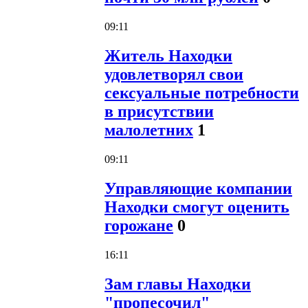
09:11
Житель Находки
удовлетворял свои
сексуальные потребности
в присутствии
малолетних
1
09:11
Управляющие компании
Находки смогут оценить
горожане
0
16:11
Зам главы Находки
"пропесочил"