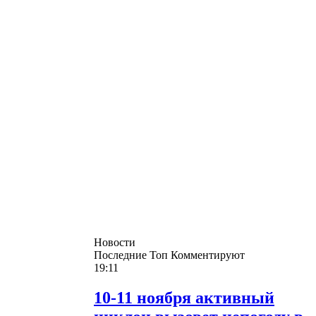
Новости
Последние
Топ
Комментируют
19:11
10-11 ноября активный