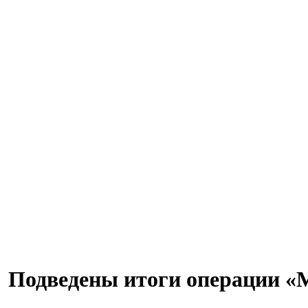
Подведены итоги операции «