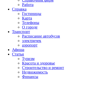
Справочник фирм
Работа
Справка
Гостиницы
Карта
Телефоны
О городе
Транспорт
Расписание автобусов
электричек
аэропорт
Афиша
Статьи
Туризм
Красота и здоровье
Строительство и ремонт
Недвижимость
Финансы