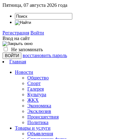
Пятница, 07 августа 2026 года
Регистрация
Войти
Вход на сайт
Не запоминать
восстановить пароль
Главная
Новости
Общество
Спорт
Галерея
Культура
ЖКХ
Экономика
Эксклюзив
Проиcшествия
Политика
Товары и услуги
Объявления