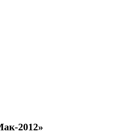
Мак-2012»