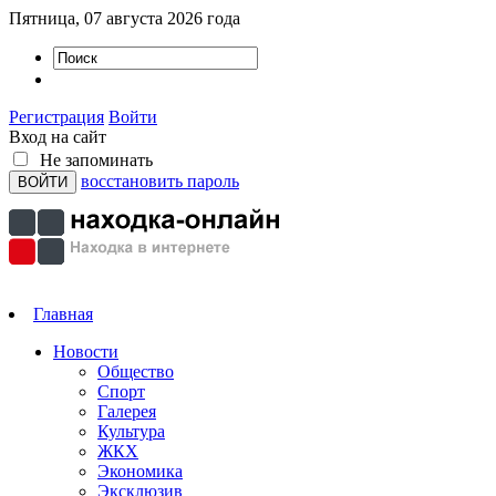
Пятница, 07 августа 2026 года
Регистрация
Войти
Вход на сайт
Не запоминать
восстановить пароль
Главная
Новости
Общество
Спорт
Галерея
Культура
ЖКХ
Экономика
Эксклюзив