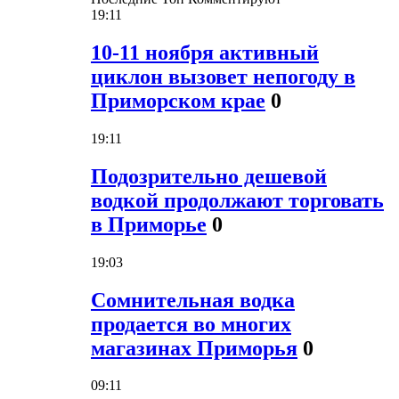
19:11
10-11 ноября активный
циклон вызовет непогоду в
Приморском крае
0
19:11
Подозрительно дешевой
водкой продолжают торговать
в Приморье
0
19:03
Сомнительная водка
продается во многих
магазинах Приморья
0
09:11