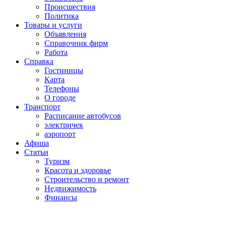
Проиcшествия
Политика
Товары и услуги
Объявления
Справочник фирм
Работа
Справка
Гостиницы
Карта
Телефоны
О городе
Транспорт
Расписание автобусов
электричек
аэропорт
Афиша
Статьи
Туризм
Красота и здоровье
Строительство и ремонт
Недвижимость
Финансы