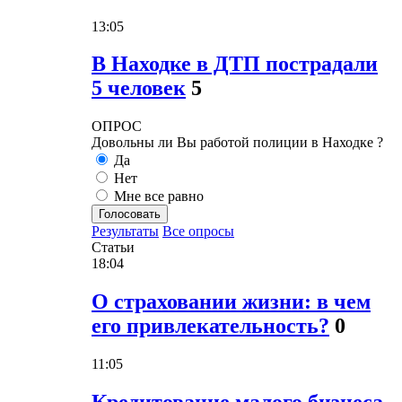
13:05
В Находке в ДТП пострадали
5 человек
5
ОПРОС
Довольны ли Вы работой полиции в Находке ?
Да
Нет
Мне все равно
Голосовать
Результаты
Все опросы
Статьи
18:04
О страховании жизни: в чем
его привлекательность?
0
11:05