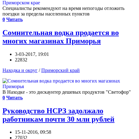
Специалисты рекомендуют на время непогоды отложить
поездки за пределы населенных пунктов
0
Читать
Сомнительная водка продается во
многих магазинах Приморья
3-03-2017, 19:01
22832
Находка и округ
/
Приморский край
В Находке - это дискаунтер дешевых продуктов "Светофор"
0
Читать
Руководство НСРЗ задолжало
работникам почти 30 млн рублей
15-11-2016, 09:58
27032