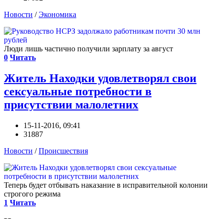
Новости
/
Экономика
Люди лишь частично получили зарплату за август
0
Читать
Житель Находки удовлетворял свои
сексуальные потребности в
присутствии малолетних
15-11-2016, 09:41
31887
Новости
/
Происшествия
Теперь будет отбывать наказание в исправительной колонии
строгого режима
1
Читать