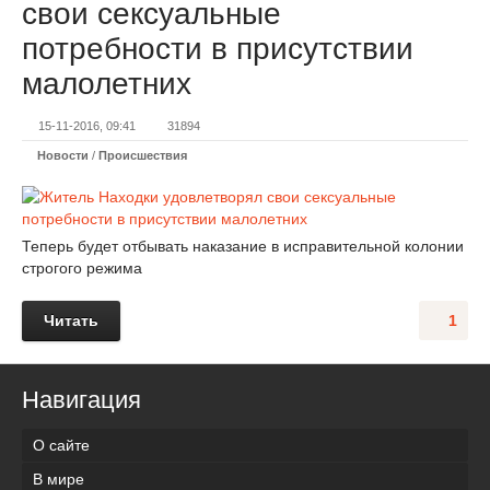
свои сексуальные
потребности в присутствии
малолетних
15-11-2016, 09:41
31894
Новости
/
Происшествия
Теперь будет отбывать наказание в исправительной колонии
строгого режима
Читать
1
Навигация
О сайте
В мире