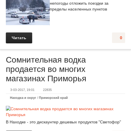
непогоды отложить поездки за
пределы населенных пунктов
Читать
0
Сомнительная водка
продается во многих
магазинах Приморья
3-03-2017, 19:01
22835
Находка и округ
/
Приморский край
В Находке - это дискаунтер дешевых продуктов "Светофор"