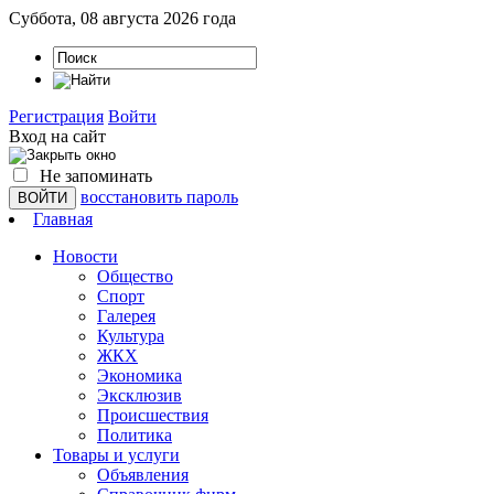
Суббота, 08 августа 2026 года
Регистрация
Войти
Вход на сайт
Не запоминать
восстановить пароль
Главная
Новости
Общество
Спорт
Галерея
Культура
ЖКХ
Экономика
Эксклюзив
Проиcшествия
Политика
Товары и услуги
Объявления