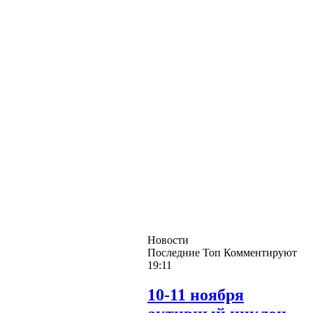
Новости
Последние
Топ
Комментируют
19:11
10-11 ноября