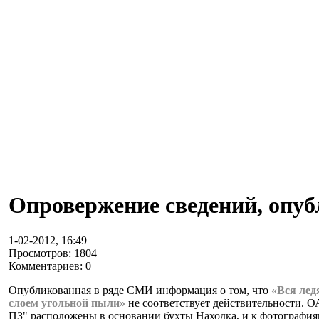
Опровержение сведений, опу
1-02-2012, 16:49
Просмотров: 1804
Комментариев: 0
Опубликованная в ряде СМИ информация о том, что
«Вся лед
слоем угольной пыли»
не соответствует действительности. О
ПЗ" расположены в основании бухты Находка, и к фотографи