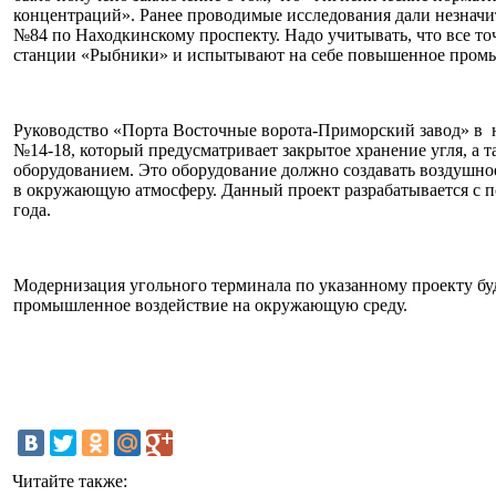
концентраций». Ранее проводимые исследования дали незначи
№84 по Находкинскому проспекту. Надо учитывать, что все т
станции «Рыбники» и испытывают на себе повышенное пром
Руководство «Порта Восточные ворота-Приморский завод» в н
№14-18, который предусматривает закрытое хранение угля, а
оборудованием. Это оборудование должно создавать воздушно
в окружающую атмосферу. Данный проект разрабатывается с 
года.
Модернизация угольного терминала по указанному проекту буд
промышленное воздействие на окружающую среду.
Читайте также: