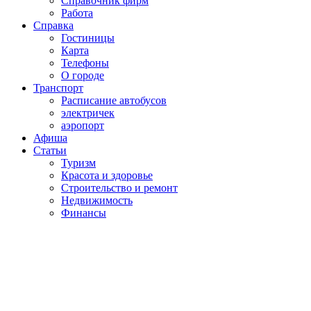
Справочник фирм
Работа
Справка
Гостиницы
Карта
Телефоны
О городе
Транспорт
Расписание автобусов
электричек
аэропорт
Афиша
Статьи
Туризм
Красота и здоровье
Строительство и ремонт
Недвижимость
Финансы