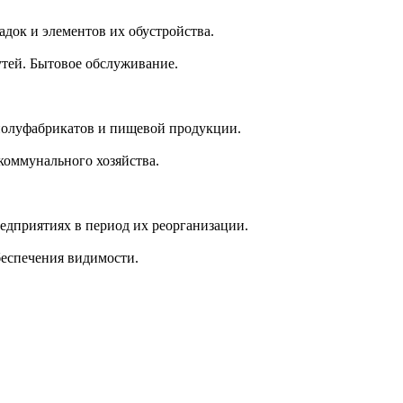
док и элементов их обустройства.
утей. Бытовое обслуживание.
олуфабрикатов и пищевой продукции.
оммунального хозяйства.
едприятиях в период их реорганизации.
беспечения видимости.