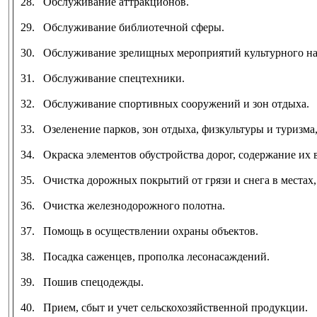
28. Обслуживание аттракционов.
29. Обслуживание библиотечной сферы.
30. Обслуживание зрелищных мероприятий культурного наз
31. Обслуживание спецтехники.
32. Обслуживание спортивных сооружений и зон отдыха.
33. Озеленение парков, зон отдыха, физкультуры и туризма,
34. Окраска элементов обустройства дорог, содержание их в
35. Очистка дорожных покрытий от грязи и снега в местах
36. Очистка железнодорожного полотна.
37. Помощь в осуществлении охраны объектов.
38. Посадка саженцев, прополка лесонасаждений.
39. Пошив спецодежды.
40. Прием, сбыт и учет сельскохозяйственной продукции.