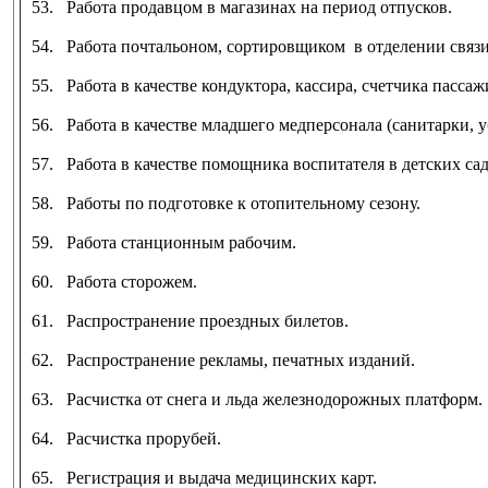
53. Работа продавцом в магазинах на период отпусков.
54. Работа почтальоном, сортировщиком в отделении связи
55. Работа в качестве кондуктора, кассира, счетчика пасса
56. Работа в качестве младшего медперсонала (санитарки, 
57. Работа в качестве помощника воспитателя в детских сад
58. Работы по подготовке к отопительному сезону.
59. Работа станционным рабочим.
60. Работа сторожем.
61. Распространение проездных билетов.
62. Распространение рекламы, печатных изданий.
63. Расчистка от снега и льда железнодорожных платформ.
64. Расчистка прорубей.
65. Регистрация и выдача медицинских карт.