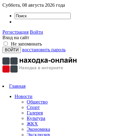
Суббота, 08 августа 2026 года
Регистрация
Войти
Вход на сайт
Не запоминать
восстановить пароль
Главная
Новости
Общество
Спорт
Галерея
Культура
ЖКХ
Экономика
Эксклюзив