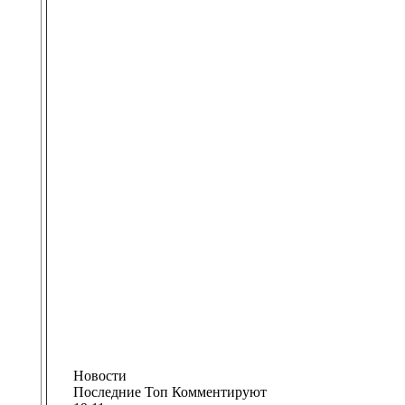
Новости
Последние
Топ
Комментируют