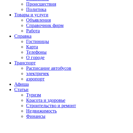
Проиcшествия
Политика
Товары и услуги
Объявления
Справочник фирм
Работа
Справка
Гостиницы
Карта
Телефоны
О городе
Транспорт
Расписание автобусов
электричек
аэропорт
Афиша
Статьи
Туризм
Красота и здоровье
Строительство и ремонт
Недвижимость
Финансы