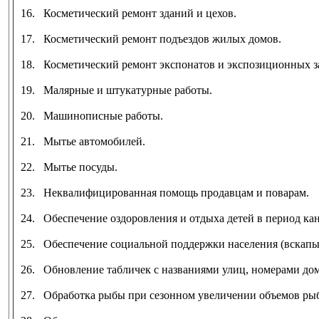
16. Косметический ремонт зданий и цехов.
17. Косметический ремонт подъездов жилых домов.
18. Косметический ремонт экспонатов и экспозиционных з
19. Малярные и штукатурные работы.
20. Машинописные работы.
21. Мытье автомобилей.
22. Мытье посуды.
23. Неквалифицированная помощь продавцам и поварам.
24. Обеспечение оздоровления и отдыха детей в период ка
25. Обеспечение социальной поддержки населения (вскапыв
26. Обновление табличек с названиями улиц, номерами до
27. Обработка рыбы при сезонном увеличении объемов ры