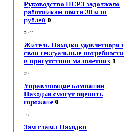
Руководство НСРЗ задолжало
работникам почти 30 млн
рублей
0
09:11
Житель Находки удовлетворял
свои сексуальные потребности
в присутствии малолетних
1
09:11
Управляющие компании
Находки смогут оценить
горожане
0
16:11
Зам главы Находки