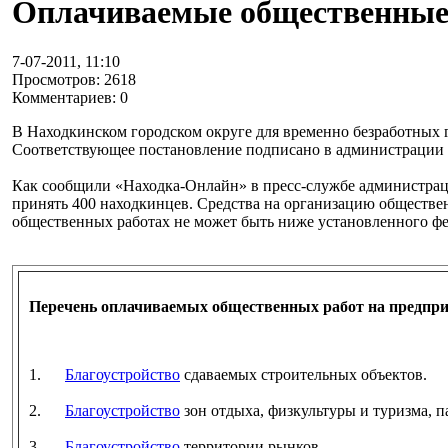
Оплачиваемые общественные
7-07-2011, 11:10
Просмотров: 2618
Комментариев: 0
В Находкинском городском округе для временно безработных
Соответствующее постановление подписано в администрации 
Как сообщили «Находка-Онлайн» в пресс-службе администраци
принять 400 находкинцев. Средства на организацию обществе
общественных работах не может быть ниже установленного фе
Перечень оплачиваемых общественных работ на предприя
1.
Благоустройство
сдаваемых строительных объектов.
2.
Благоустройство
зон отдыха, физкультуры и туризма, п
3.
Благоустройство
территории рынков.