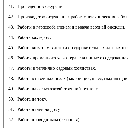
41. Проведение экскурсий.
42. Производство отделочных работ, сантехнических работ.
43. Работы в гардеробе (прием и выдача верхней одежды).
44. Работа вахтером.
45. Работа вожатым в детских оздоровительных лагерях (се
46. Работы временного характера, связанные с содержание
47. Работы в теплично-садовых хозяйствах.
48. Работа в швейных цехах (закройщик, швея, гладильщик
49. Работа на сельскохозяйственной технике.
50. Работа на току.
51. Работа няней на дому.
52. Работа проводником (сезонная).