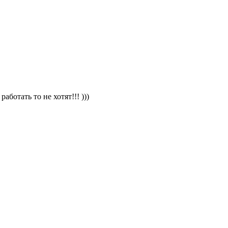
ботать то не хотят!!! )))