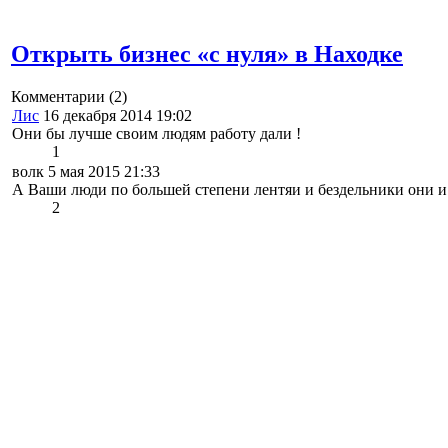
Открыть бизнес «с нуля» в Находке
Комментарии
(2)
Лис
16 декабря 2014 19:02
Они бы лучше своим людям работу дали !
1
волк 5 мая 2015 21:33
А Ваши люди по большей степени лентяи и бездельники они и ра
2