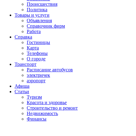
Проиcшествия
Политика
Товары и услуги
Объявления
Справочник фирм
Работа
Справка
Гостиницы
Карта
Телефоны
О городе
Транспорт
Расписание автобусов
электричек
аэропорт
Афиша
Статьи
Туризм
Красота и здоровье
Строительство и ремонт
Недвижимость
Финансы