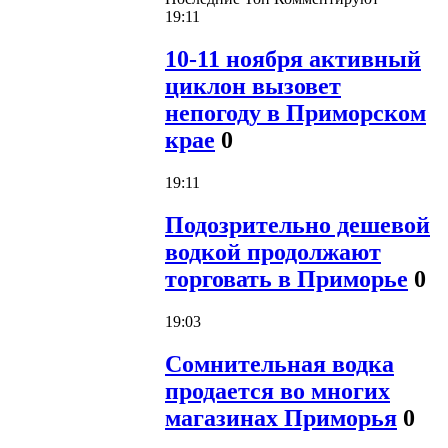
19:11
10-11 ноября активный
циклон вызовет
непогоду в Приморском
крае
0
19:11
Подозрительно дешевой
водкой продолжают
торговать в Приморье
0
19:03
Сомнительная водка
продается во многих
магазинах Приморья
0