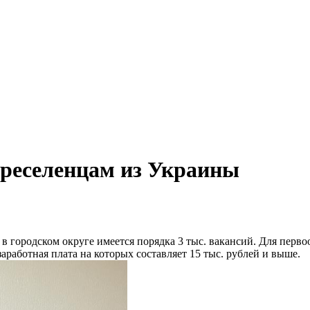
ереселенцам из Украины
в городском округе имеется порядка 3 тыс. вакансий. Для перво
аработная плата на которых составляет 15 тыс. рублей и выше.