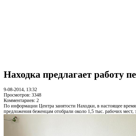
Находка предлагает работу п
9-08-2014, 13:32
Просмотров: 3348
Комментариев: 2
По информации Центра занятости Находки, в настоящее время 
предложения беженцам отобрали около 1,5 тыс. рабочих мест, з