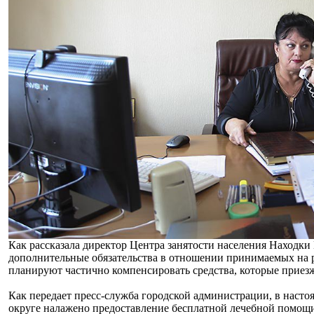
Как рассказала директор Центра занятости населения Находки
дополнительные обязательства в отношении принимаемых на р
планируют частично компенсировать средства, которые приезж
Как передает пресс-служба городской администрации, в насто
округе налажено предоставление бесплатной лечебной помощи 