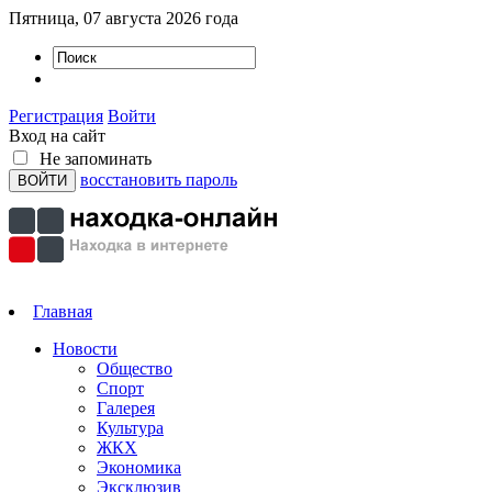
Пятница, 07 августа 2026 года
Регистрация
Войти
Вход на сайт
Не запоминать
восстановить пароль
Главная
Новости
Общество
Спорт
Галерея
Культура
ЖКХ
Экономика
Эксклюзив