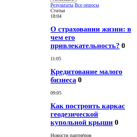
Результаты
Все опросы
Статьи
18:04
О страховании жизни: в
чем его
привлекательность?
0
11:05
Кредитование малого
бизнеса
0
09:05
Как построить каркас
геодезической
купольной крыши
0
Новости партнёров