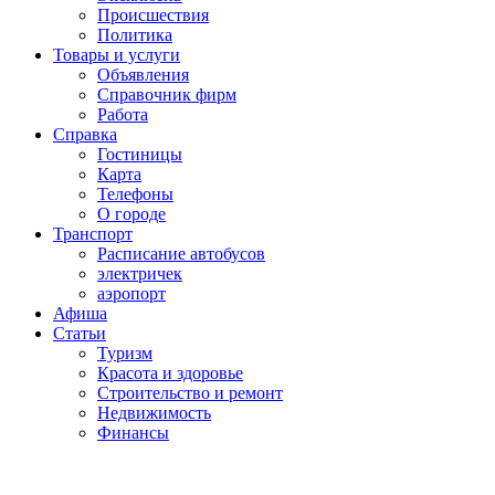
Проиcшествия
Политика
Товары и услуги
Объявления
Справочник фирм
Работа
Справка
Гостиницы
Карта
Телефоны
О городе
Транспорт
Расписание автобусов
электричек
аэропорт
Афиша
Статьи
Туризм
Красота и здоровье
Строительство и ремонт
Недвижимость
Финансы