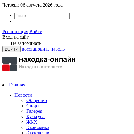
Четверг, 06 августа 2026 года
Регистрация
Войти
Вход на сайт
Не запоминать
восстановить пароль
Главная
Новости
Общество
Спорт
Галерея
Культура
ЖКХ
Экономика
Эксклюзив