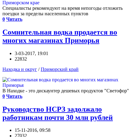
Специалисты рекомендуют на время непогоды отложить
поездки за пределы населенных пунктов
0
Читать
Сомнительная водка продается во
многих магазинах Приморья
3-03-2017, 19:01
22832
Находка и округ
/
Приморский край
В Находке - это дискаунтер дешевых продуктов "Светофор"
0
Читать
Руководство НСРЗ задолжало
работникам почти 30 млн рублей
15-11-2016, 09:58
27032