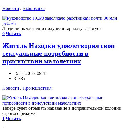
Новости
/
Экономика
Люди лишь частично получили зарплату за август
0
Читать
Житель Находки удовлетворял свои
сексуальные потребности в
присутствии малолетних
15-11-2016, 09:41
31885
Новости
/
Происшествия
Теперь будет отбывать наказание в исправительной колонии
строгого режима
1
Читать