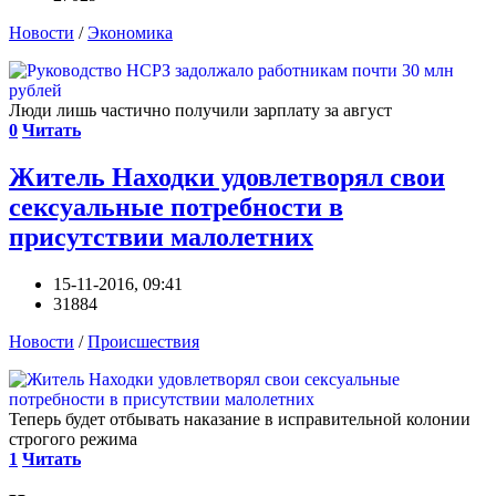
Новости
/
Экономика
Люди лишь частично получили зарплату за август
0
Читать
Житель Находки удовлетворял свои
сексуальные потребности в
присутствии малолетних
15-11-2016, 09:41
31884
Новости
/
Происшествия
Теперь будет отбывать наказание в исправительной колонии
строгого режима
1
Читать