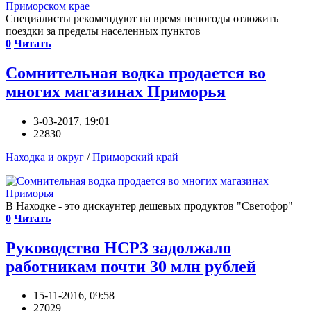
Специалисты рекомендуют на время непогоды отложить
поездки за пределы населенных пунктов
0
Читать
Сомнительная водка продается во
многих магазинах Приморья
3-03-2017, 19:01
22830
Находка и округ
/
Приморский край
В Находке - это дискаунтер дешевых продуктов "Светофор"
0
Читать
Руководство НСРЗ задолжало
работникам почти 30 млн рублей
15-11-2016, 09:58
27029