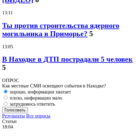
13:11
Ты против строительства ядерного
могильника в Приморье?
5
13:05
В Находке в ДТП пострадали 5 человек
5
ОПРОС
Как местные СМИ освещают события в Находке?
хорошо, информации хватает
плохо, информации мало
затрудняюсь ответить
Голосовать
Результаты
Все опросы
Статьи
18:04