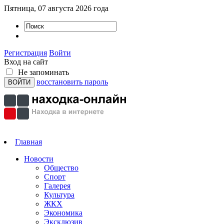
Пятница, 07 августа 2026 года
Регистрация
Войти
Вход на сайт
Не запоминать
восстановить пароль
Главная
Новости
Общество
Спорт
Галерея
Культура
ЖКХ
Экономика
Эксклюзив