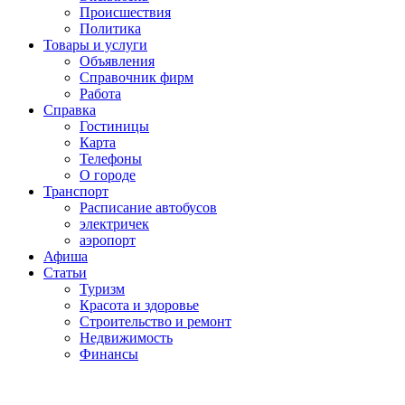
Проиcшествия
Политика
Товары и услуги
Объявления
Справочник фирм
Работа
Справка
Гостиницы
Карта
Телефоны
О городе
Транспорт
Расписание автобусов
электричек
аэропорт
Афиша
Статьи
Туризм
Красота и здоровье
Строительство и ремонт
Недвижимость
Финансы