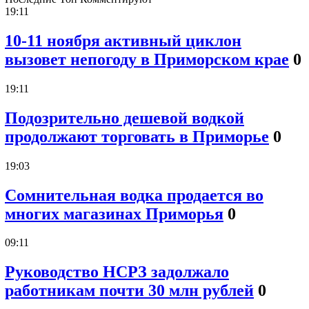
19:11
10-11 ноября активный циклон
вызовет непогоду в Приморском крае
0
19:11
Подозрительно дешевой водкой
продолжают торговать в Приморье
0
19:03
Сомнительная водка продается во
многих магазинах Приморья
0
09:11
Руководство НСРЗ задолжало
работникам почти 30 млн рублей
0