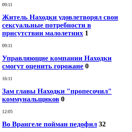
09:11
Житель Находки удовлетворял свои
сексуальные потребности в
присутствии малолетних
1
09:11
Управляющие компании Находки
смогут оценить горожане
0
16:11
Зам главы Находки "пропесочил"
коммунальщиков
0
12:05
Во Врангеле пойман педофил
32