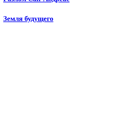
Земля будущего