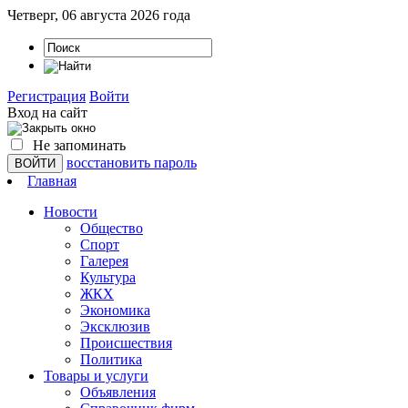
Четверг, 06 августа 2026 года
Регистрация
Войти
Вход на сайт
Не запоминать
восстановить пароль
Главная
Новости
Общество
Спорт
Галерея
Культура
ЖКХ
Экономика
Эксклюзив
Проиcшествия
Политика
Товары и услуги
Объявления