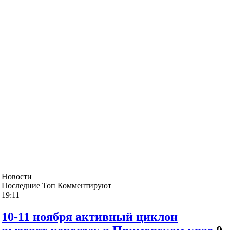
Новости
Последние
Топ
Комментируют
19:11
10-11 ноября активный циклон