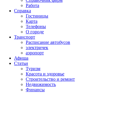
Справочник фирм
Работа
Справка
Гостиницы
Карта
Телефоны
О городе
Транспорт
Расписание автобусов
электричек
аэропорт
Афиша
Статьи
Туризм
Красота и здоровье
Строительство и ремонт
Недвижимость
Финансы