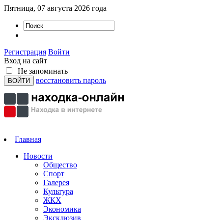
Пятница, 07 августа 2026 года
Регистрация
Войти
Вход на сайт
Не запоминать
восстановить пароль
Главная
Новости
Общество
Спорт
Галерея
Культура
ЖКХ
Экономика
Эксклюзив