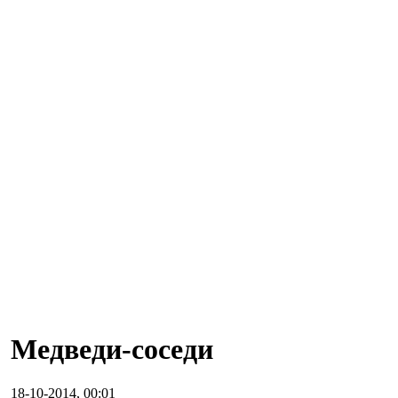
Медведи-соседи
18-10-2014, 00:01