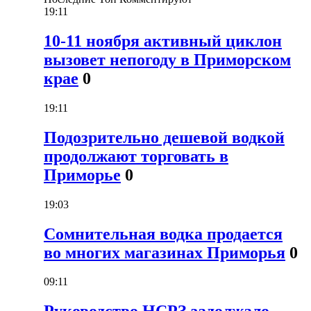
19:11
10-11 ноября активный циклон
вызовет непогоду в Приморском
крае
0
19:11
Подозрительно дешевой водкой
продолжают торговать в
Приморье
0
19:03
Сомнительная водка продается
во многих магазинах Приморья
0
09:11