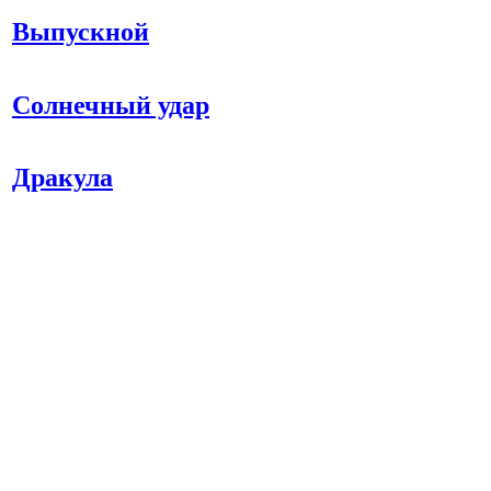
Выпускной
Солнечный удар
Дракула