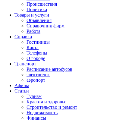
Проиcшествия
Политика
Товары и услуги
Объявления
Справочник фирм
Работа
Справка
Гостиницы
Карта
Телефоны
О городе
Транспорт
Расписание автобусов
электричек
аэропорт
Афиша
Статьи
Туризм
Красота и здоровье
Строительство и ремонт
Недвижимость
Финансы