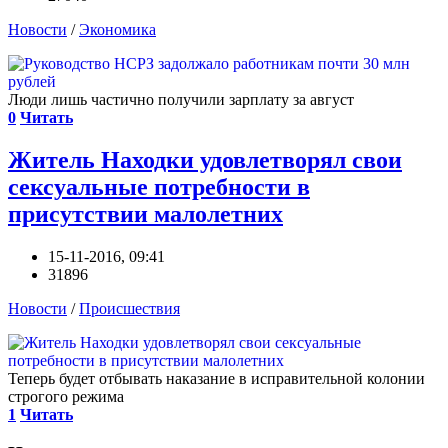
Новости
/
Экономика
Люди лишь частично получили зарплату за август
0
Читать
Житель Находки удовлетворял свои
сексуальные потребности в
присутствии малолетних
15-11-2016, 09:41
31896
Новости
/
Происшествия
Теперь будет отбывать наказание в исправительной колонии
строгого режима
1
Читать