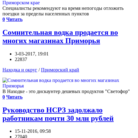
Специалисты рекомендуют на время непогоды отложить
поездки за пределы населенных пунктов
0
Читать
Сомнительная водка продается во
многих магазинах Приморья
3-03-2017, 19:01
22837
Находка и округ
/
Приморский край
В Находке - это дискаунтер дешевых продуктов "Светофор"
0
Читать
Руководство НСРЗ задолжало
работникам почти 30 млн рублей
15-11-2016, 09:58
27040