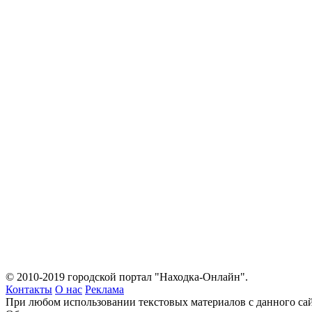
© 2010-2019 городской портал "Находка-Онлайн".
Контакты
О нас
Реклама
При любом использовании текстовых материалов с данного сай