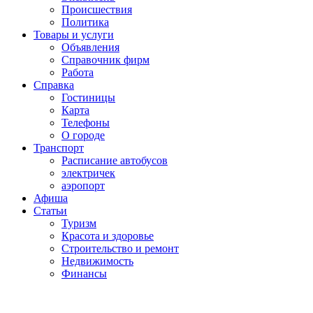
Проиcшествия
Политика
Товары и услуги
Объявления
Справочник фирм
Работа
Справка
Гостиницы
Карта
Телефоны
О городе
Транспорт
Расписание автобусов
электричек
аэропорт
Афиша
Статьи
Туризм
Красота и здоровье
Строительство и ремонт
Недвижимость
Финансы