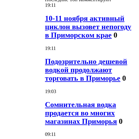
19:11
10-11 ноября активный
циклон вызовет непогоду
в Приморском крае
0
19:11
Подозрительно дешевой
водкой продолжают
торговать в Приморье
0
19:03
Сомнительная водка
продается во многих
магазинах Приморья
0
09:11