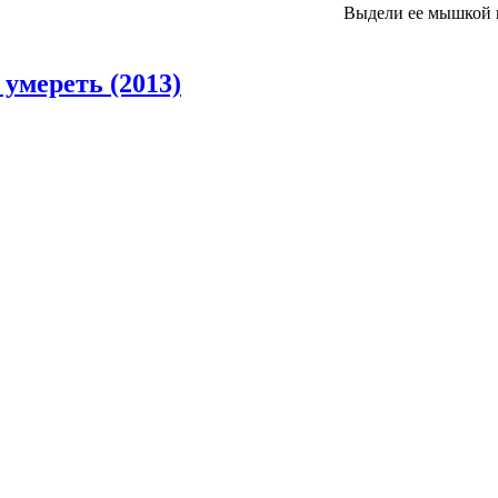
Выдели ее мышкой 
умереть (2013)