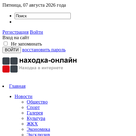
Пятница, 07 августа 2026 года
Регистрация
Войти
Вход на сайт
Не запоминать
восстановить пароль
Главная
Новости
Общество
Спорт
Галерея
Культура
ЖКХ
Экономика
Эксклюзив