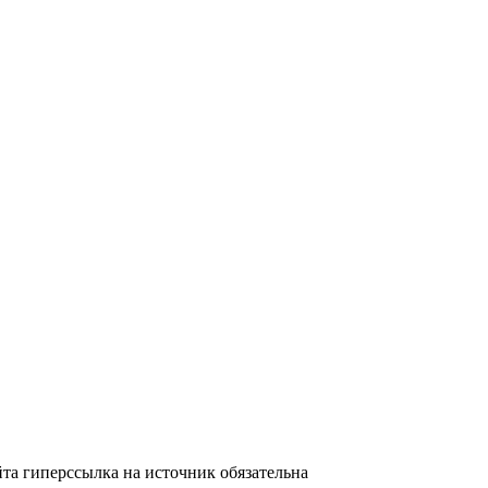
та гиперссылка на источник обязательна