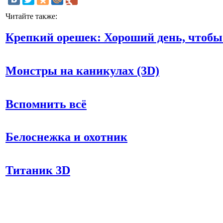
Читайте также:
Крепкий орешек: Хороший день, чтобы 
Монстры на каникулах (3D)
Вспомнить всё
Белоснежка и охотник
Титаник 3D