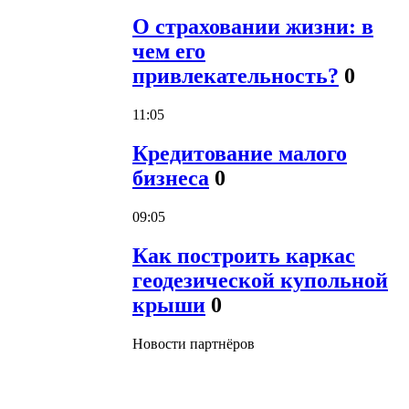
О страховании жизни: в
чем его
привлекательность?
0
11:05
Кредитование малого
бизнеса
0
09:05
Как построить каркас
геодезической купольной
крыши
0
Новости партнёров