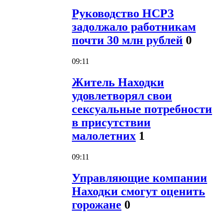
Руководство НСРЗ
задолжало работникам
почти 30 млн рублей
0
09:11
Житель Находки
удовлетворял свои
сексуальные потребности
в присутствии
малолетних
1
09:11
Управляющие компании
Находки смогут оценить
горожане
0