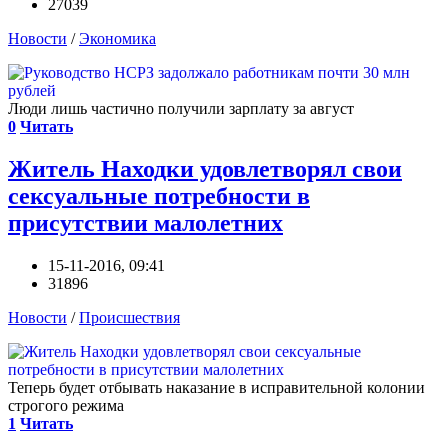
27039
Новости
/
Экономика
Люди лишь частично получили зарплату за август
0
Читать
Житель Находки удовлетворял свои
сексуальные потребности в
присутствии малолетних
15-11-2016, 09:41
31896
Новости
/
Происшествия
Теперь будет отбывать наказание в исправительной колонии
строгого режима
1
Читать