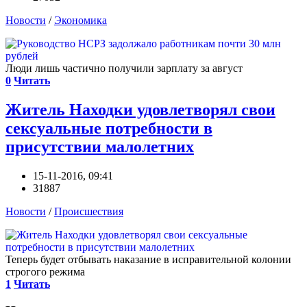
Новости
/
Экономика
Люди лишь частично получили зарплату за август
0
Читать
Житель Находки удовлетворял свои
сексуальные потребности в
присутствии малолетних
15-11-2016, 09:41
31887
Новости
/
Происшествия
Теперь будет отбывать наказание в исправительной колонии
строгого режима
1
Читать