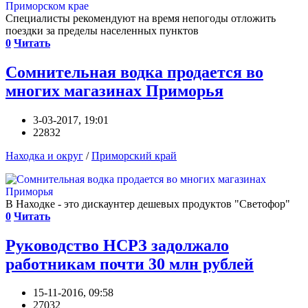
Специалисты рекомендуют на время непогоды отложить
поездки за пределы населенных пунктов
0
Читать
Сомнительная водка продается во
многих магазинах Приморья
3-03-2017, 19:01
22832
Находка и округ
/
Приморский край
В Находке - это дискаунтер дешевых продуктов "Светофор"
0
Читать
Руководство НСРЗ задолжало
работникам почти 30 млн рублей
15-11-2016, 09:58
27032