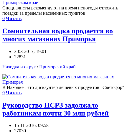
Специалисты рекомендуют на время непогоды отложить
поездки за пределы населенных пунктов
0
Читать
Сомнительная водка продается во
многих магазинах Приморья
3-03-2017, 19:01
22831
Находка и округ
/
Приморский край
В Находке - это дискаунтер дешевых продуктов "Светофор"
0
Читать
Руководство НСРЗ задолжало
работникам почти 30 млн рублей
15-11-2016, 09:58
27030