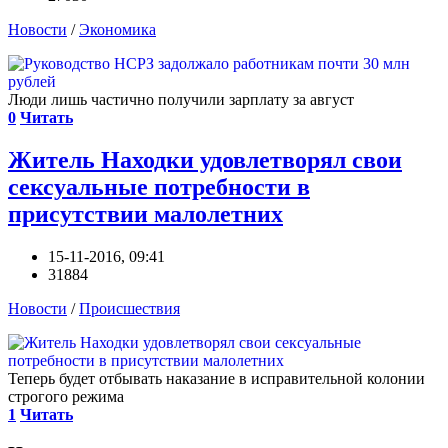
Новости
/
Экономика
Люди лишь частично получили зарплату за август
0
Читать
Житель Находки удовлетворял свои
сексуальные потребности в
присутствии малолетних
15-11-2016, 09:41
31884
Новости
/
Происшествия
Теперь будет отбывать наказание в исправительной колонии
строгого режима
1
Читать