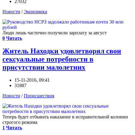
27032
Новости
/
Экономика
Люди лишь частично получили зарплату за август
0
Читать
Житель Находки удовлетворял свои
сексуальные потребности в
присутствии малолетних
15-11-2016, 09:41
31887
Новости
/
Происшествия
Теперь будет отбывать наказание в исправительной колонии
строгого режима
1
Читать