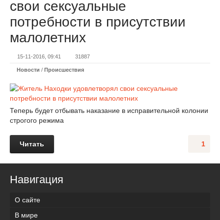
свои сексуальные
потребности в присутствии
малолетних
15-11-2016, 09:41
31887
Новости
/
Происшествия
Теперь будет отбывать наказание в исправительной колонии
строгого режима
Читать
1
Навигация
О сайте
В мире