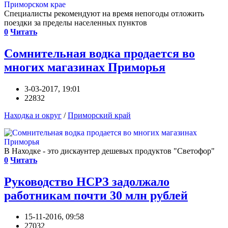
Специалисты рекомендуют на время непогоды отложить
поездки за пределы населенных пунктов
0
Читать
Сомнительная водка продается во
многих магазинах Приморья
3-03-2017, 19:01
22832
Находка и округ
/
Приморский край
В Находке - это дискаунтер дешевых продуктов "Светофор"
0
Читать
Руководство НСРЗ задолжало
работникам почти 30 млн рублей
15-11-2016, 09:58
27032