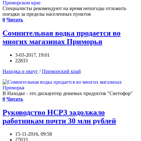
Специалисты рекомендуют на время непогоды отложить
поездки за пределы населенных пунктов
0
Читать
Сомнительная водка продается во
многих магазинах Приморья
3-03-2017, 19:01
22833
Находка и округ
/
Приморский край
В Находке - это дискаунтер дешевых продуктов "Светофор"
0
Читать
Руководство НСРЗ задолжало
работникам почти 30 млн рублей
15-11-2016, 09:58
27033