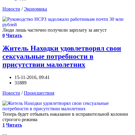
Новости
/
Экономика
Люди лишь частично получили зарплату за август
0
Читать
Житель Находки удовлетворял свои
сексуальные потребности в
присутствии малолетних
15-11-2016, 09:41
31889
Новости
/
Происшествия
Теперь будет отбывать наказание в исправительной колонии
строгого режима
1
Читать